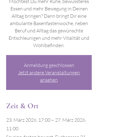
Möchtest Du mehr Ruhe, bewussteres
Essen und mehr Bewegung in Deinen
Alltag bringen? Dann bringt Dir eine
ambulante Basenfastenwoche, neben
Beruf und Alltag das gewünschte
Entschleunigen und mehr Vitalität und
Wohlbefinden.
Anmeldung geschlossen
Jetzt andere Veranstaltungen
ansehen
Zeit & Ort
23. März 2026, 17:00 – 27. März 2026,
11:00