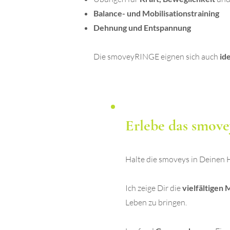
Balance- und Mobilisationstraining
Dehnung und Entspannung​
Die smoveyRINGE eignen sich auch
ide
Erlebe das smo
Halte die smoveys in Deinen
Ich zeige Dir die
vielfältigen 
Leben zu bringen.